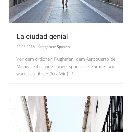
La ciudad genial
29.06.2016
Kategorien:
Spanien
Vor dem örtlichen Flughafen, dem Aeropuerto de
Málaga, sitzt eine junge spanische Familie und
wartet auf ihren Bus. Wir
[...]