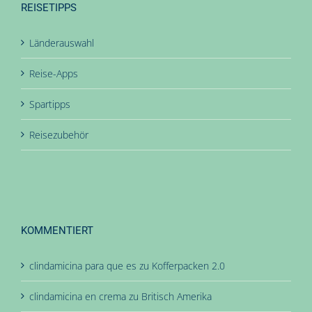
REISETIPPS
Länderauswahl
Reise-Apps
Spartipps
Reisezubehör
KOMMENTIERT
clindamicina para que es
zu
Kofferpacken 2.0
clindamicina en crema
zu
Britisch Amerika