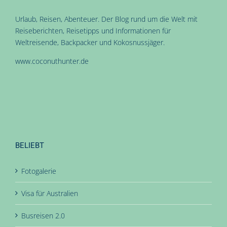
Urlaub, Reisen, Abenteuer. Der Blog rund um die Welt mit
Reiseberichten, Reisetipps und Informationen für
Weltreisende, Backpacker und Kokosnussjäger.
www.coconuthunter.de
BELIEBT
Fotogalerie
Visa für Australien
Busreisen 2.0