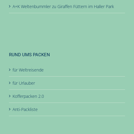
A+K Weltenbummler
zu
Giraffen Füttern im Haller Park
RUND UMS PACKEN
für Weltreisende
für Urlauber
Kofferpacken 2.0
Anti-Packliste