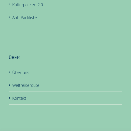
Kofferpacken 2.0
Anti-Packliste
ÜBER
Über uns
Weltreiseroute
Kontakt