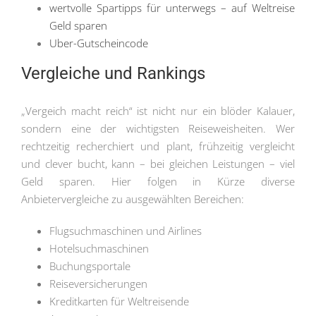
wertvolle Spartipps für unterwegs – auf Weltreise
Geld sparen
Uber-Gutscheincode
Vergleiche und Rankings
„Vergeich macht reich“ ist nicht nur ein blöder Kalauer,
sondern eine der wichtigsten Reiseweisheiten. Wer
rechtzeitig recherchiert und plant, frühzeitig vergleicht
und clever bucht, kann – bei gleichen Leistungen – viel
Geld sparen. Hier folgen in Kürze diverse
Anbietervergleiche zu ausgewählten Bereichen:
Flugsuchmaschinen und Airlines
Hotelsuchmaschinen
Buchungsportale
Reiseversicherungen
Kreditkarten für Weltreisende