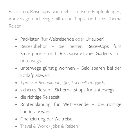
Packlisten, Reisetipps und mehr – unsere Empfehlungen,
Vorschläge und einige hilfreiche Tipps rund ums Thema
Reisen:
Packlisten
(für
Weltreisende
oder
Urlauber
)
Reisezubehör – die besten
Reise-Apps fürs
Smartphone
und
Reiseausrüstungs-Gadgets
für
unterwegs
unterwegs günstig wohnen – Geld sparen bei der
Schlafplatzwahl
Tipps zur Reiseplanung (folgt schnellstmöglich)
sicheres Reisen – Sicherheitstipps für unterwegs
die richtige Reisezeit
Routenplanung für Weltreisende – die richtige
Länderauswahl
Finanzierung der Weltreise
Travel & Work / Jobs & Reisen