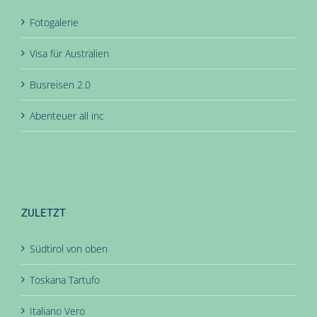
Fotogalerie
Visa für Australien
Busreisen 2.0
Abenteuer all inc
ZULETZT
Südtirol von oben
Toskana Tartufo
Italiano Vero