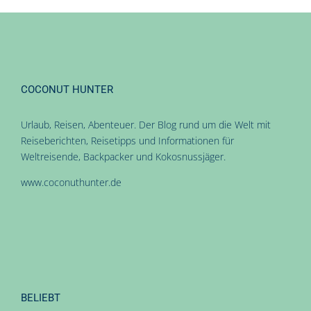
COCONUT HUNTER
Urlaub, Reisen, Abenteuer. Der Blog rund um die Welt mit
Reiseberichten, Reisetipps und Informationen für
Weltreisende, Backpacker und Kokosnussjäger.
www.coconuthunter.de
BELIEBT