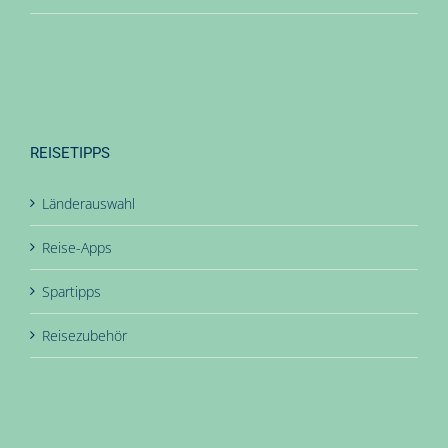
REISETIPPS
Länderauswahl
Reise-Apps
Spartipps
Reisezubehör