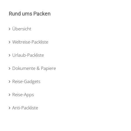
Rund ums Packen
Übersicht
Weltreise-Packliste
Urlaub-Packliste
Dokumente & Papiere
Reise-Gadgets
Reise-Apps
Anti-Packliste