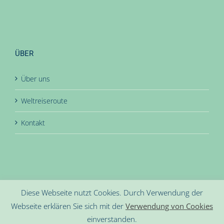
ÜBER
Über uns
Weltreiseroute
Kontakt
Diese Webseite nutzt Cookies. Durch Verwendung der
Webseite erklären Sie sich mit der
Verwendung von Cookies
einverstanden.