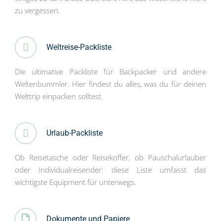
zu vergessen.
Weltreise-Packliste
Die ultimative Packliste für Backpacker und andere
Weltenbummler. Hier findest du alles, was du für deinen
Welttrip einpacken solltest.
Urlaub-Packliste
Ob Reisetasche oder Reisekoffer, ob Pauschalurlauber
oder Individualreisender: diese Liste umfasst das
wichtigste Equipment für unterwegs.
Dokumente und Papiere