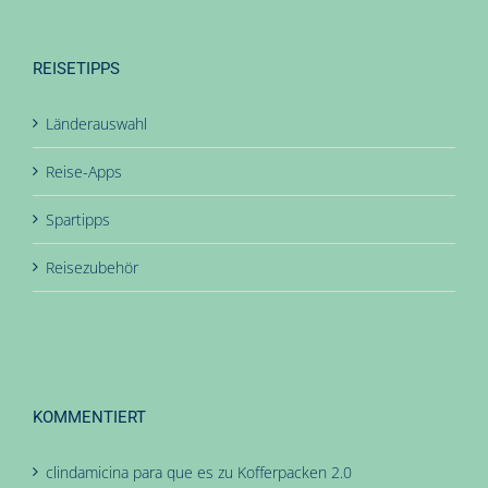
REISETIPPS
Länderauswahl
Reise-Apps
Spartipps
Reisezubehör
KOMMENTIERT
clindamicina para que es
zu
Kofferpacken 2.0