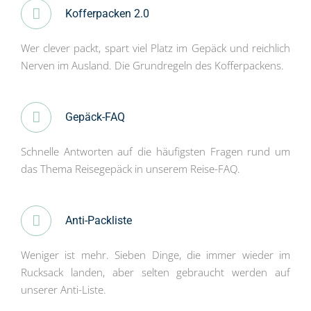
Kofferpacken 2.0
Wer clever packt, spart viel Platz im Gepäck und reichlich
Nerven im Ausland. Die Grundregeln des Kofferpackens.
Gepäck-FAQ
Schnelle Antworten auf die häufigsten Fragen rund um
das Thema Reisegepäck in unserem Reise-FAQ.
Anti-Packliste
Weniger ist mehr. Sieben Dinge, die immer wieder im
Rucksack landen, aber selten gebraucht werden auf
unserer Anti-Liste.