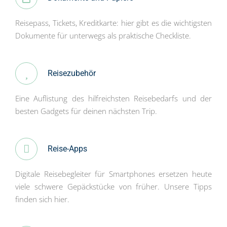
Reisepass, Tickets, Kreditkarte: hier gibt es die wichtigsten
Dokumente für unterwegs als praktische Checkliste.
Reisezubehör
Eine Auflistung des hilfreichsten Reisebedarfs und der
besten Gadgets für deinen nächsten Trip.
Reise-Apps
Digitale Reisebegleiter für Smartphones ersetzen heute
viele schwere Gepäckstücke von früher. Unsere Tipps
finden sich hier.