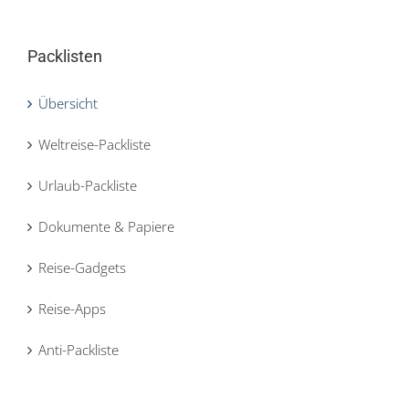
Packlisten
Übersicht
Weltreise-Packliste
Urlaub-Packliste
Dokumente & Papiere
Reise-Gadgets
Reise-Apps
Anti-Packliste