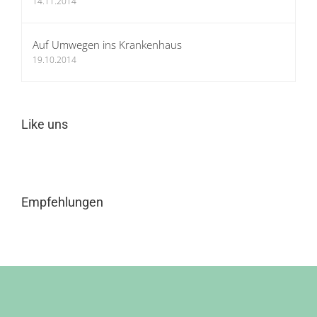
14.11.2014
Auf Umwegen ins Krankenhaus
19.10.2014
Like uns
Empfehlungen