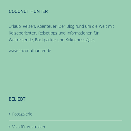
COCONUT HUNTER
Urlaub, Reisen, Abenteuer. Der Blog rund um die Welt mit
Reiseberichten, Reisetipps und Informationen für
Weltreisende, Backpacker und Kokosnussjäger.
www.coconuthunter.de
BELIEBT
Fotogalerie
Visa für Australien