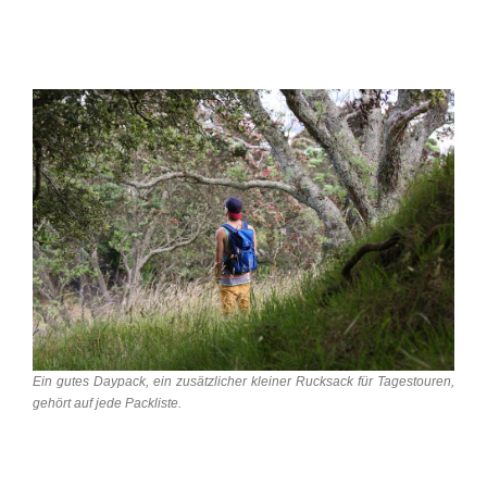
Ein gutes Daypack, ein zusätzlicher kleiner Rucksack für Tagestouren,
gehört auf jede Packliste.